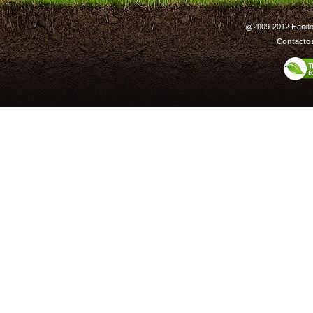
@2009-2012 Handout
Contacto